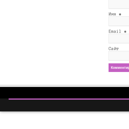
Имя
*
Email
*
Сайт