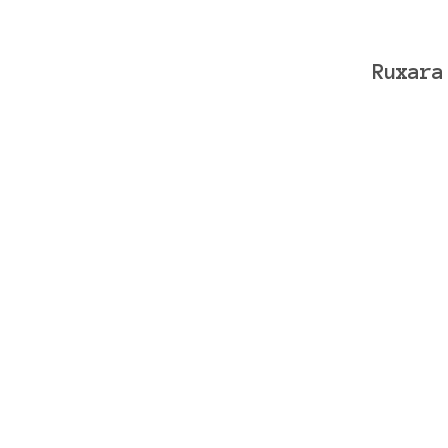
Ruxara