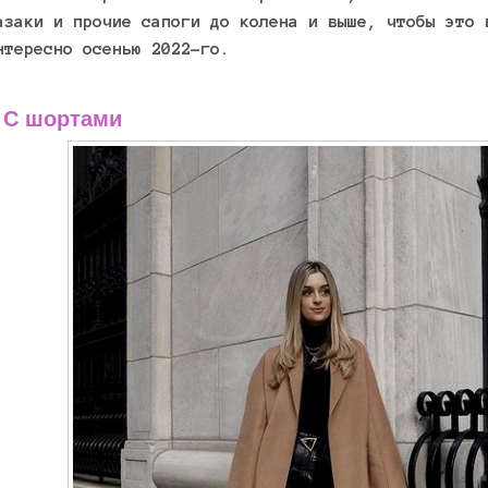
азаки и прочие сапоги до колена и выше, чтобы это 
нтересно осенью 2022-го.
 С шортами