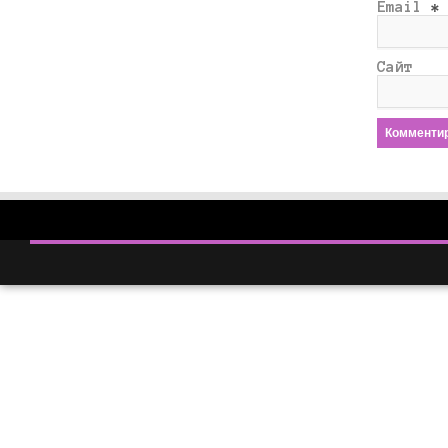
Email
*
Сайт