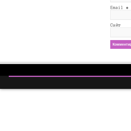
Email
*
Сайт